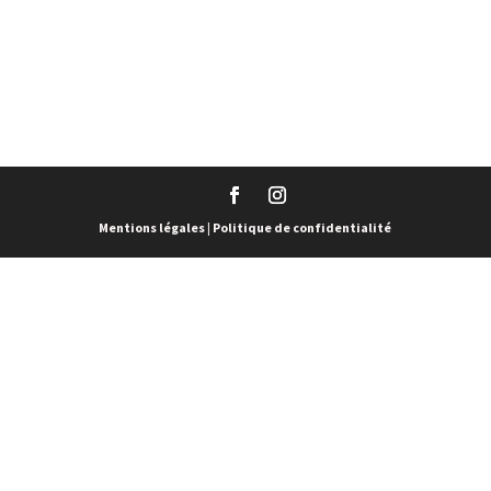
Mentions légales
|
Politique de confidentialité